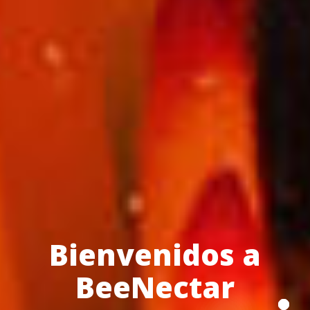
Bienvenidos a