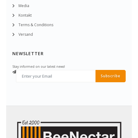
Media
Kontakt
Terms & Conditions
Versand
NEWSLETTER
Stay informed on our latest news!
Subscribe